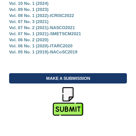
Vol. 10 No. 1 (2024)
Vol. 09 No. 1 (2023)
Vol. 08 No. 1 (2022)-ICRISC2022
Vol. 07 No. 3 (2021)
Vol. 07 No. 2 (2021)-NASCO2021
Vol. 07 No. 1 (2021)-SMETSCM2021
Vol. 06 No. 2 (2020)
Vol. 06 No. 1 (2020)-ITARC2020
Vol. 05 No. 1 (2019)-NACoSC2019
MAKE A SUBMISSION