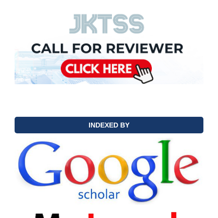
INDEXED BY