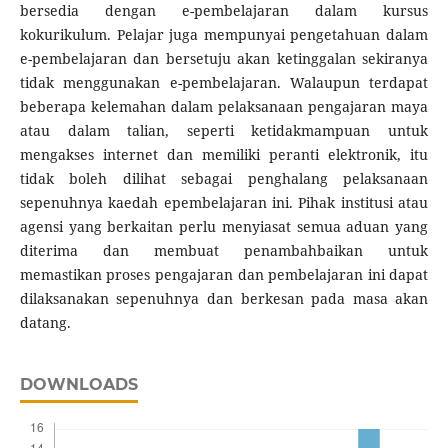
bersedia dengan e-pembelajaran dalam kursus
kokurikulum. Pelajar juga mempunyai pengetahuan dalam
e-pembelajaran dan bersetuju akan ketinggalan sekiranya
tidak menggunakan e-pembelajaran. Walaupun terdapat
beberapa kelemahan dalam pelaksanaan pengajaran maya
atau dalam talian, seperti ketidakmampuan untuk
mengakses internet dan memiliki peranti elektronik, itu
tidak boleh dilihat sebagai penghalang pelaksanaan
sepenuhnya kaedah epembelajaran ini. Pihak institusi atau
agensi yang berkaitan perlu menyiasat semua aduan yang
diterima dan membuat penambahbaikan untuk
memastikan proses pengajaran dan pembelajaran ini dapat
dilaksanakan sepenuhnya dan berkesan pada masa akan
datang.
DOWNLOADS