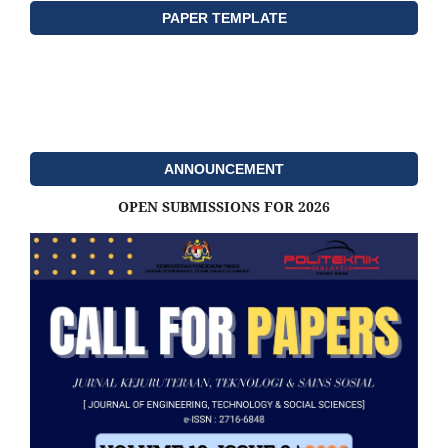
PAPER TEMPLATE
ANNOUNCEMENT
OPEN SUBMISSIONS FOR 2026