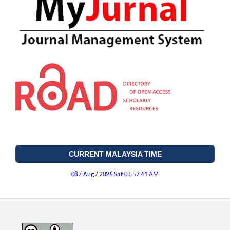
CURRENT MALAYSIA TIME