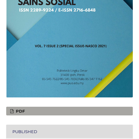
PDF
PUBLISHED