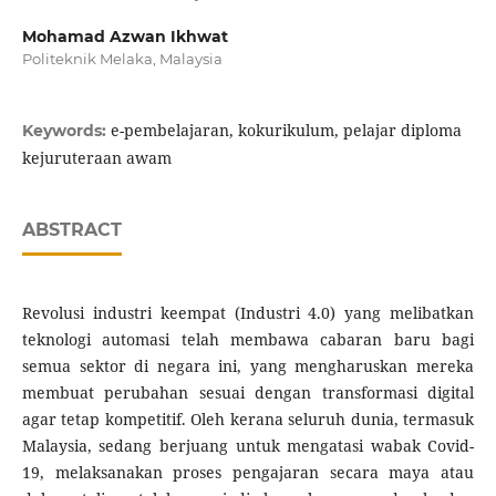
Mohamad Azwan Ikhwat
Politeknik Melaka, Malaysia
e-pembelajaran, kokurikulum, pelajar diploma
Keywords:
kejuruteraan awam
ABSTRACT
Revolusi industri keempat (Industri 4.0) yang melibatkan
teknologi automasi telah membawa cabaran baru bagi
semua sektor di negara ini, yang mengharuskan mereka
membuat perubahan sesuai dengan transformasi digital
agar tetap kompetitif. Oleh kerana seluruh dunia, termasuk
Malaysia, sedang berjuang untuk mengatasi wabak Covid-
19, melaksanakan proses pengajaran secara maya atau