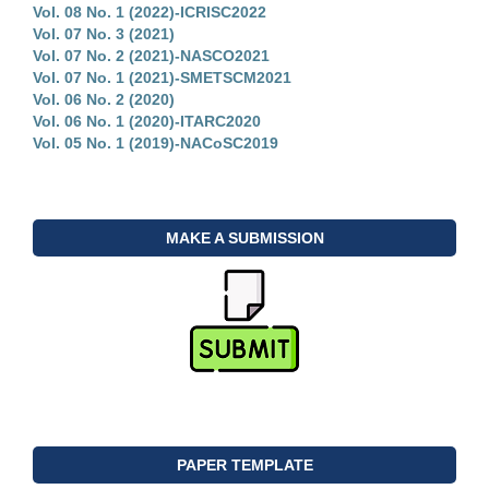
Vol. 08 No. 1 (2022)-ICRISC2022
Vol. 07 No. 3 (2021)
Vol. 07 No. 2 (2021)-NASCO2021
Vol. 07 No. 1 (2021)-SMETSCM2021
Vol. 06 No. 2 (2020)
Vol. 06 No. 1 (2020)-ITARC2020
Vol. 05 No. 1 (2019)-NACoSC2019
MAKE A SUBMISSION
PAPER TEMPLATE