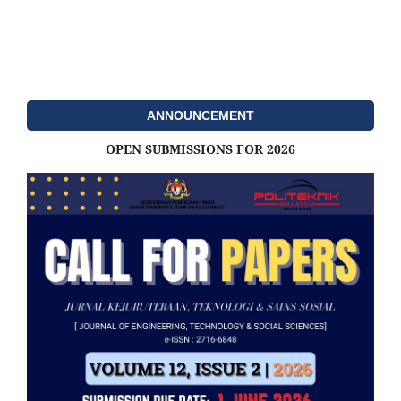
ANNOUNCEMENT
OPEN SUBMISSIONS FOR 2026