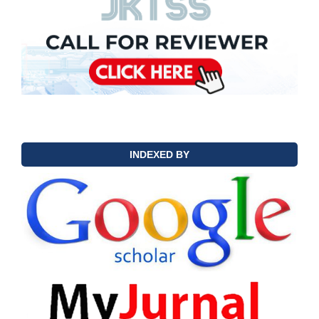
INDEXED BY