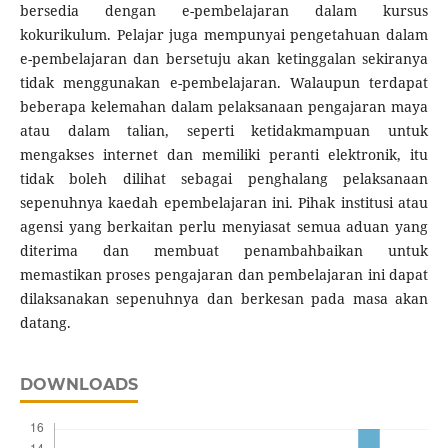
bersedia dengan e-pembelajaran dalam kursus
kokurikulum. Pelajar juga mempunyai pengetahuan dalam
e-pembelajaran dan bersetuju akan ketinggalan sekiranya
tidak menggunakan e-pembelajaran. Walaupun terdapat
beberapa kelemahan dalam pelaksanaan pengajaran maya
atau dalam talian, seperti ketidakmampuan untuk
mengakses internet dan memiliki peranti elektronik, itu
tidak boleh dilihat sebagai penghalang pelaksanaan
sepenuhnya kaedah epembelajaran ini. Pihak institusi atau
agensi yang berkaitan perlu menyiasat semua aduan yang
diterima dan membuat penambahbaikan untuk
memastikan proses pengajaran dan pembelajaran ini dapat
dilaksanakan sepenuhnya dan berkesan pada masa akan
datang.
DOWNLOADS