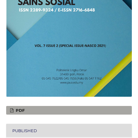
PDF
PUBLISHED