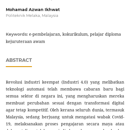
Mohamad Azwan Ikhwat
Politeknik Melaka, Malaysia
e-pembelajaran, kokurikulum, pelajar diploma
Keywords:
kejuruteraan awam
ABSTRACT
Revolusi industri keempat (Industri 4.0) yang melibatkan
teknologi automasi telah membawa cabaran baru bagi
semua sektor di negara ini, yang mengharuskan mereka
membuat perubahan sesuai dengan transformasi digital
agar tetap kompetitif. Oleh kerana seluruh dunia, termasuk
Malaysia, sedang berjuang untuk mengatasi wabak Covid-
19, melaksanakan proses pengajaran secara maya atau