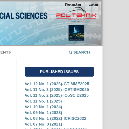
Register
Login
ENTS
SEARCH
PUBLISHED ISSUES
Vol. 12 No. 1 (2026)-GTiMME2025
Vol. 11 No. 3 (2025)-ICETISM2025
Vol. 11 No. 2 (2025)-ICoSCiD2025
Vol. 11 No. 1 (2025)
Vol. 10 No. 1 (2024)
Vol. 09 No. 1 (2023)
Vol. 08 No. 1 (2022)-ICRISC2022
Vol. 07 No. 3 (2021)