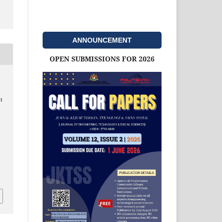
ANNOUNCEMENT
OPEN SUBMISSIONS FOR 2026
t
d