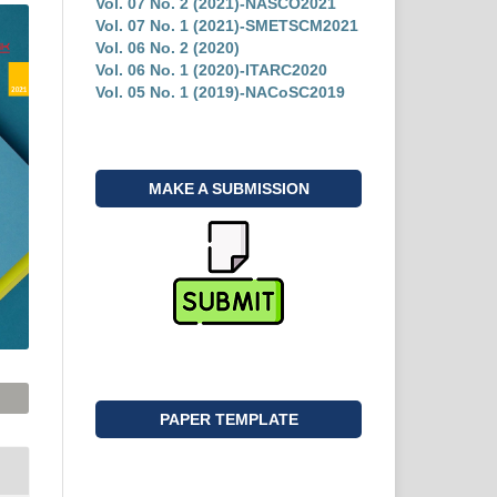
Vol. 07 No. 2 (2021)-NASCO2021
Vol. 07 No. 1 (2021)-SMETSCM2021
Vol. 06 No. 2 (2020)
Vol. 06 No. 1 (2020)-ITARC2020
Vol. 05 No. 1 (2019)-NACoSC2019
MAKE A SUBMISSION
PAPER TEMPLATE