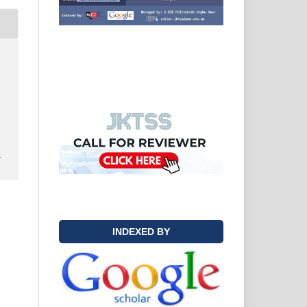
y
INDEXED BY