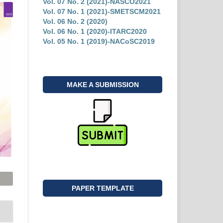
Vol. 07 No. 2 (2021)-NASCO2021
Vol. 07 No. 1 (2021)-SMETSCM2021
Vol. 06 No. 2 (2020)
Vol. 06 No. 1 (2020)-ITARC2020
Vol. 05 No. 1 (2019)-NACoSC2019
MAKE A SUBMISSION
PAPER TEMPLATE