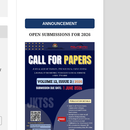
ANNOUNCEMENT
OPEN SUBMISSIONS FOR 2026
T
d