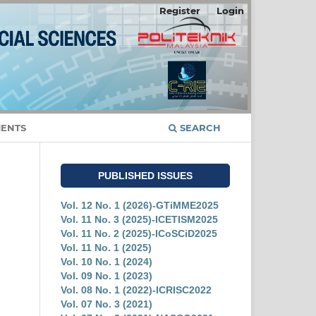
Register
Login
ENTS
SEARCH
PUBLISHED ISSUES
Vol. 12 No. 1 (2026)-GTiMME2025
Vol. 11 No. 3 (2025)-ICETISM2025
Vol. 11 No. 2 (2025)-ICoSCiD2025
Vol. 11 No. 1 (2025)
Vol. 10 No. 1 (2024)
Vol. 09 No. 1 (2023)
Vol. 08 No. 1 (2022)-ICRISC2022
Vol. 07 No. 3 (2021)