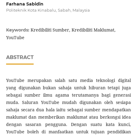
Farhana Sabidin
Politeknik Kota Kinabalu, Sabah, Malaysia
Kredibiliti Sumber, Kredibiliti Maklumat,
Keywords:
YouTube
ABSTRACT
YouTube merupakan salah satu media teknologi digital
yang digunakan bukan sahaja untuk hiburan tetapi juga
sebagai sumber ilmu agama terutamanya bagi generasi
muda. Saluran YouTube mudah digunakan oleh sesiapa
sahaja secara dua hala iaitu sebagai sumber mendapatkan
maklumat dan memberikan maklumat atau berkongsi idea
dengan sasaran pengguna. Dengan suatu kata kunci,
YouTube boleh di manfaatkan untuk tujuan pendidikan