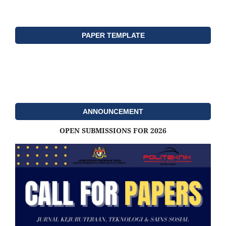
PAPER TEMPLATE
ANNOUNCEMENT
OPEN SUBMISSIONS FOR 2026