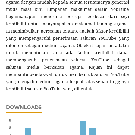
agama dengan mudah kepada semua terutamanya generasi
muda masa kini. Limpahan maklumat dalam YouTube
bagaimanapun menerima persepsi berbeza dari segi
kredibiliti untuk menyampaikan maklumat tentang agama.
Ia menimbulkan persoalan tentang apakah faktor kredibiliti
yang mempengaruhi penerimaan saluran YouTube yang
ditonton sebagai medium agama. Objektif kajian ini adalah
untuk menentukan sama ada faktor kredibiliti dapat
mempengaruhi penerimaan saluran YouTube sebagai
saluran media berkaitan agama. Kajian ini dapat
membantu pendakwah untuk membentuk saluran YouTube
yang menjadi medium agama terpilih atas sebab tingginya
kredibiliti saluran YouTube yang dibentuk.
DOWNLOADS