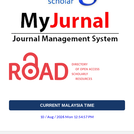
CURRENT MALAYSIA TIME