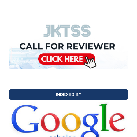
INDEXED BY