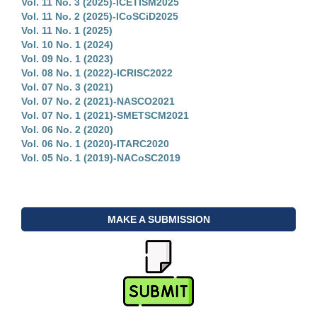
Vol. 11 No. 3 (2025)-ICETISM2025
Vol. 11 No. 2 (2025)-ICoSCiD2025
Vol. 11 No. 1 (2025)
Vol. 10 No. 1 (2024)
Vol. 09 No. 1 (2023)
Vol. 08 No. 1 (2022)-ICRISC2022
Vol. 07 No. 3 (2021)
Vol. 07 No. 2 (2021)-NASCO2021
Vol. 07 No. 1 (2021)-SMETSCM2021
Vol. 06 No. 2 (2020)
Vol. 06 No. 1 (2020)-ITARC2020
Vol. 05 No. 1 (2019)-NACoSC2019
MAKE A SUBMISSION