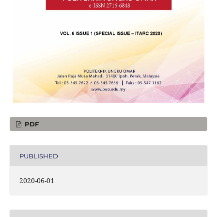
PDF
PUBLISHED
2020-06-01