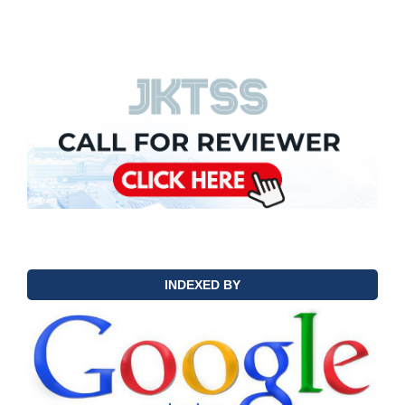
INDEXED BY