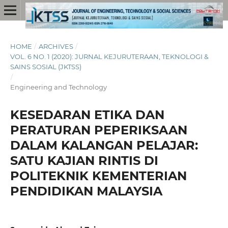
HOME
/
ARCHIVES
/
VOL. 6 NO. 1 (2020): JURNAL KEJURUTERAAN, TEKNOLOGI &
SAINS SOSIAL (JKTSS)
/
Engineering and Technology
KESEDARAN ETIKA DAN
PERATURAN PEPERIKSAAN
DALAM KALANGAN PELAJAR:
SATU KAJIAN RINTIS DI
POLITEKNIK KEMENTERIAN
PENDIDIKAN MALAYSIA