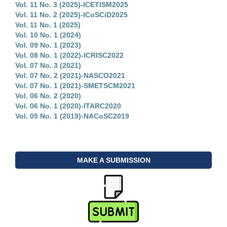
Vol. 11 No. 3 (2025)-ICETISM2025
Vol. 11 No. 2 (2025)-ICoSCiD2025
Vol. 11 No. 1 (2025)
Vol. 10 No. 1 (2024)
Vol. 09 No. 1 (2023)
Vol. 08 No. 1 (2022)-ICRISC2022
Vol. 07 No. 3 (2021)
Vol. 07 No. 2 (2021)-NASCO2021
Vol. 07 No. 1 (2021)-SMETSCM2021
Vol. 06 No. 2 (2020)
Vol. 06 No. 1 (2020)-ITARC2020
Vol. 05 No. 1 (2019)-NACoSC2019
MAKE A SUBMISSION