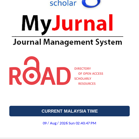
CURRENT MALAYSIA TIME