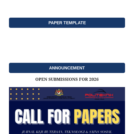
PAPER TEMPLATE
ANNOUNCEMENT
OPEN SUBMISSIONS FOR 2026