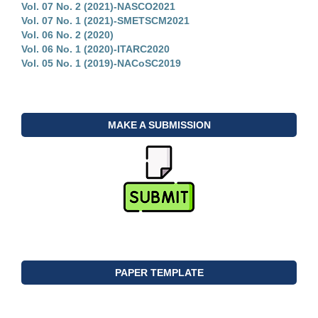
Vol. 07 No. 2 (2021)-NASCO2021
Vol. 07 No. 1 (2021)-SMETSCM2021
Vol. 06 No. 2 (2020)
Vol. 06 No. 1 (2020)-ITARC2020
Vol. 05 No. 1 (2019)-NACoSC2019
MAKE A SUBMISSION
PAPER TEMPLATE