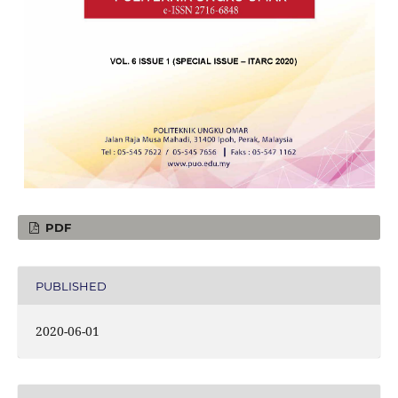
PDF
PUBLISHED
2020-06-01