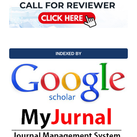
INDEXED BY