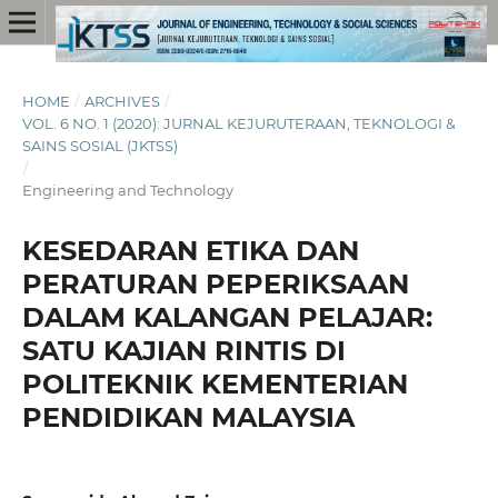
HOME
/
ARCHIVES
/
VOL. 6 NO. 1 (2020): JURNAL KEJURUTERAAN, TEKNOLOGI &
SAINS SOSIAL (JKTSS)
/
Engineering and Technology
KESEDARAN ETIKA DAN
PERATURAN PEPERIKSAAN
DALAM KALANGAN PELAJAR:
SATU KAJIAN RINTIS DI
POLITEKNIK KEMENTERIAN
PENDIDIKAN MALAYSIA