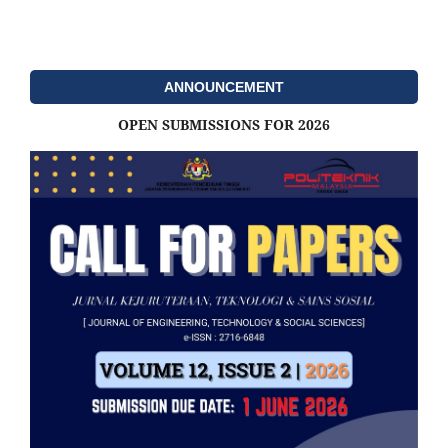
ANNOUNCEMENT
OPEN SUBMISSIONS FOR 2026