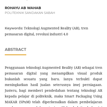
ROHAYU AB WAHAB
POLITEKNIK SANDAKAN SABAH
Teknologi Augmented Reality (AR), tren
Keywords:
pemasaran digital, revolusi industri 4.0
ABSTRACT
Penggunaan teknologi Augmented Reality (AR) sebagai tren
pemasaran digital yang menampilkan visual produk
bukanlah sesuatu yang baru. Ianya terbukti dapat
meningkatkan hasil jualan seterusnya imej perniagaan.
Justeru, bagi memberi pendedahan tentang teknologi AR
kepada pelajar di politeknik, maka Smart Packaging Using
MAKAR (SPuM) telah diperkenalkan dalam pembelajaran