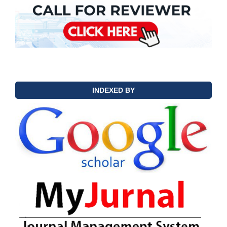
INDEXED BY