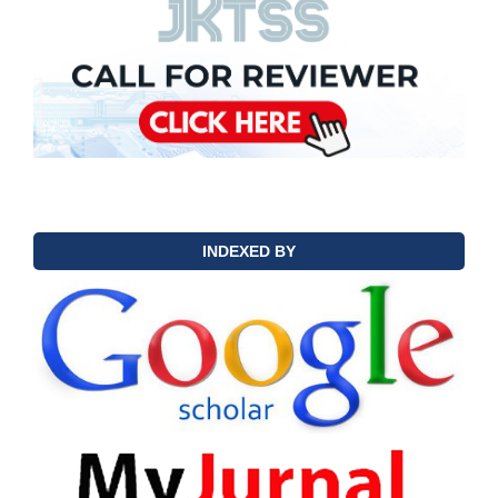
INDEXED BY