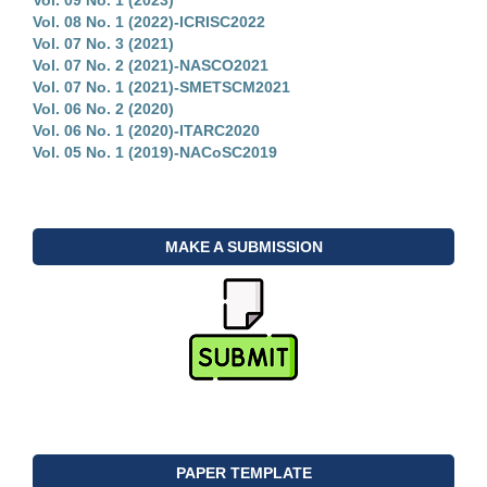
Vol. 08 No. 1 (2022)-ICRISC2022
Vol. 07 No. 3 (2021)
Vol. 07 No. 2 (2021)-NASCO2021
Vol. 07 No. 1 (2021)-SMETSCM2021
Vol. 06 No. 2 (2020)
Vol. 06 No. 1 (2020)-ITARC2020
Vol. 05 No. 1 (2019)-NACoSC2019
MAKE A SUBMISSION
PAPER TEMPLATE