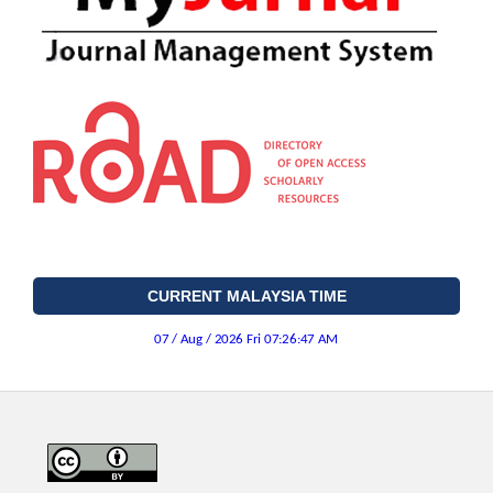
CURRENT MALAYSIA TIME