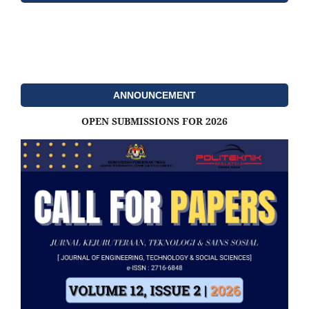
ANNOUNCEMENT
OPEN SUBMISSIONS FOR 2026