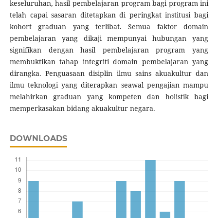
keseluruhan, hasil pembelajaran program bagi program ini
telah capai sasaran ditetapkan di peringkat institusi bagi
kohort graduan yang terlibat. Semua faktor domain
pembelajaran yang dikaji mempunyai hubungan yang
signifikan dengan hasil pembelajaran program yang
membuktikan tahap integriti domain pembelajaran yang
dirangka. Penguasaan disiplin ilmu sains akuakultur dan
ilmu teknologi yang diterapkan seawal pengajian mampu
melahirkan graduan yang kompeten dan holistik bagi
memperkasakan bidang akuakultur negara.
DOWNLOADS