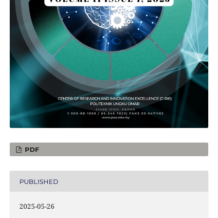
PDF
PUBLISHED
2025-05-26