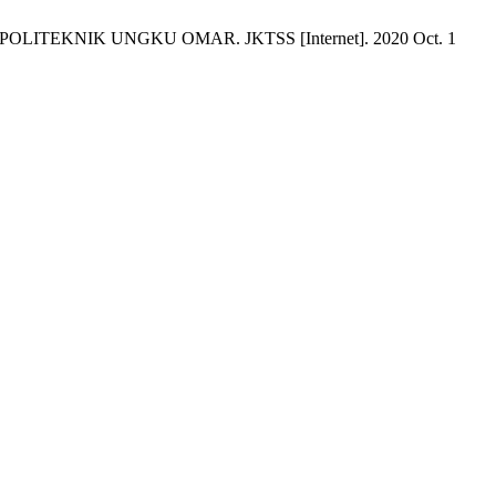
EKNIK UNGKU OMAR. JKTSS [Internet]. 2020 Oct. 1