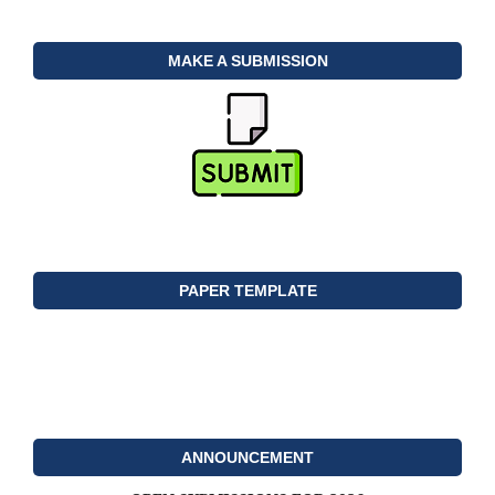
MAKE A SUBMISSION
PAPER TEMPLATE
ANNOUNCEMENT