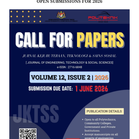
OPEN SUBMISSIONS FOR 2026