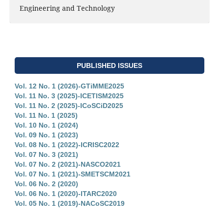
Engineering and Technology
PUBLISHED ISSUES
Vol. 12 No. 1 (2026)-GTiMME2025
Vol. 11 No. 3 (2025)-ICETISM2025
Vol. 11 No. 2 (2025)-ICoSCiD2025
Vol. 11 No. 1 (2025)
Vol. 10 No. 1 (2024)
Vol. 09 No. 1 (2023)
Vol. 08 No. 1 (2022)-ICRISC2022
Vol. 07 No. 3 (2021)
Vol. 07 No. 2 (2021)-NASCO2021
Vol. 07 No. 1 (2021)-SMETSCM2021
Vol. 06 No. 2 (2020)
Vol. 06 No. 1 (2020)-ITARC2020
Vol. 05 No. 1 (2019)-NACoSC2019