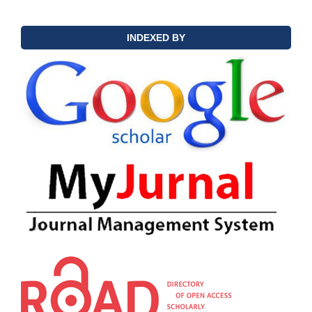
INDEXED BY