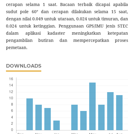
cerapan selama 1 saat. Bacaan terbaik dicapai apabila
sudut pole 60° dan cerapan dilakukan selama 15 saat,
dengan nilai 0.049 untuk utaraan, 0.024 untuk timuran, dan
0.024 untuk ketinggian. Penggunaan GPS/IMU jenis STEC
dalam aplikasi kadaster meningkatkan ketepatan
pengambilan butiran dan mempercepatkan proses
pemetaan.
DOWNLOADS