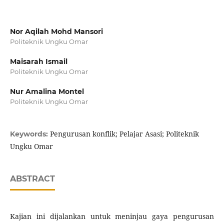
Nor Aqilah Mohd Mansori
Politeknik Ungku Omar
Maisarah Ismail
Politeknik Ungku Omar
Nur Amalina Montel
Politeknik Ungku Omar
Pengurusan konflik; Pelajar Asasi; Politeknik
Keywords:
Ungku Omar
ABSTRACT
Kajian ini dijalankan untuk meninjau gaya pengurusan