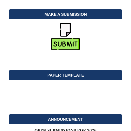
MAKE A SUBMISSION
PAPER TEMPLATE
ANNOUNCEMENT
OPEN SUBMISSIONS FOR 2026