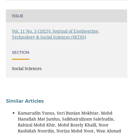
ISSUE
Vol. 11 No. 3 (2025): Journal of Engineering,
Technology & Social Sciences (JKTSS)
SECTION
Social Sciences
Similar Articles
Kamarudin Yunus, Seri Bunian Mokhtar, Mohd
Hanafiah Mat Jamlus, Salkhairulizam Salehudin,
Rahizal Mohd Khir, Mohd Rozely Khalil, Noor
Rashidah Noordin, Noriza Mohd Noor, Wan Ahmad