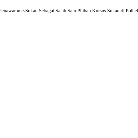
enawaran e-Sukan Sebagai Salah Satu Pilihan Kursus Sukan di Polite