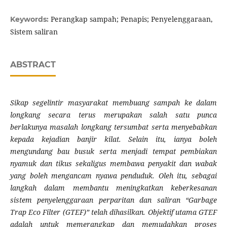
Perangkap sampah; Penapis; Penyelenggaraan,
Keywords:
Sistem saliran
ABSTRACT
Sikap segelintir masyarakat membuang sampah ke dalam
longkang secara terus merupakan salah satu punca
berlakunya masalah longkang tersumbat serta menyebabkan
kepada kejadian banjir kilat. Selain itu, ianya boleh
mengundang bau busuk serta menjadi tempat pembiakan
nyamuk dan tikus sekaligus membawa penyakit dan wabak
yang boleh mengancam nyawa penduduk. Oleh itu, sebagai
langkah dalam membantu meningkatkan keberkesanan
sistem penyelenggaraan perparitan dan saliran “Garbage
Trap Eco Filter (GTEF)” telah dihasilkan. Objektif utama GTEF
adalah untuk memerangkap dan memudahkan proses