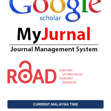
CURRENT MALAYSIA TIME