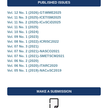
PUBLISHED ISSUES
Vol. 12 No. 1 (2026)-GTiMME2025
Vol. 11 No. 3 (2025)-ICETISM2025
Vol. 11 No. 2 (2025)-ICoSCiD2025
Vol. 11 No. 1 (2025)
Vol. 10 No. 1 (2024)
Vol. 09 No. 1 (2023)
Vol. 08 No. 1 (2022)-ICRISC2022
Vol. 07 No. 3 (2021)
Vol. 07 No. 2 (2021)-NASCO2021
Vol. 07 No. 1 (2021)-SMETSCM2021
Vol. 06 No. 2 (2020)
Vol. 06 No. 1 (2020)-ITARC2020
Vol. 05 No. 1 (2019)-NACoSC2019
MAKE A SUBMISSION