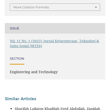
More Citation Formats
ISSUE
Vol. 11 No. 1 (2025): Jurnal Kejuruteraan, Teknologi &
Sains Sosial (JKTSS)
SECTION
Engineering and Technology
Similar Articles
Sharifah Lailaton Khadijah Syed Abdullah, Zanidah