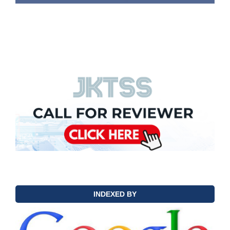
INDEXED BY