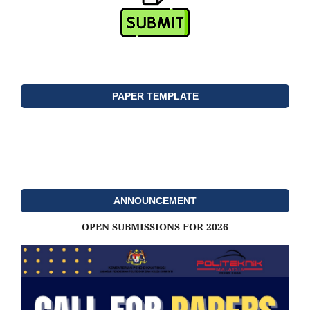
PAPER TEMPLATE
ANNOUNCEMENT
OPEN SUBMISSIONS FOR 2026