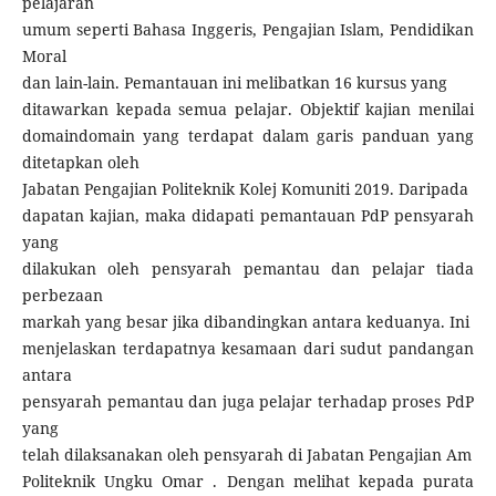
pelajaran
umum seperti Bahasa Inggeris, Pengajian Islam, Pendidikan
Moral
dan lain-lain. Pemantauan ini melibatkan 16 kursus yang
ditawarkan kepada semua pelajar. Objektif kajian menilai
domaindomain yang terdapat dalam garis panduan yang
ditetapkan oleh
Jabatan Pengajian Politeknik Kolej Komuniti 2019. Daripada
dapatan kajian, maka didapati pemantauan PdP pensyarah
yang
dilakukan oleh pensyarah pemantau dan pelajar tiada
perbezaan
markah yang besar jika dibandingkan antara keduanya. Ini
menjelaskan terdapatnya kesamaan dari sudut pandangan
antara
pensyarah pemantau dan juga pelajar terhadap proses PdP
yang
telah dilaksanakan oleh pensyarah di Jabatan Pengajian Am
Politeknik Ungku Omar . Dengan melihat kepada purata