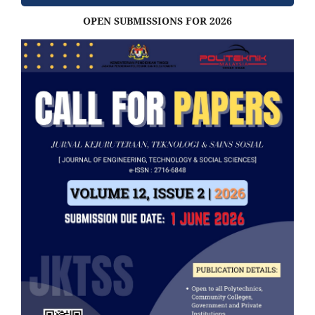
OPEN SUBMISSIONS FOR 2026