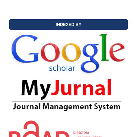
INDEXED BY