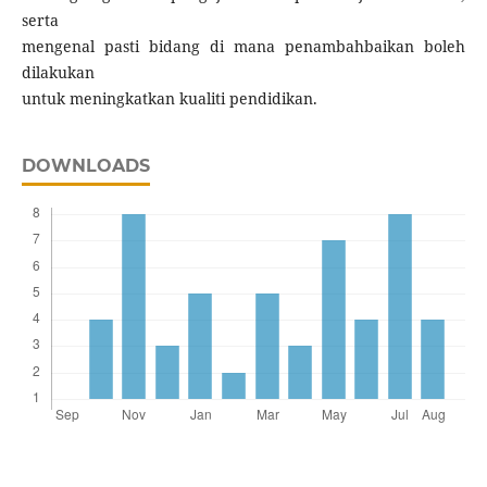
serta
mengenal pasti bidang di mana penambahbaikan boleh
dilakukan
untuk meningkatkan kualiti pendidikan.
DOWNLOADS