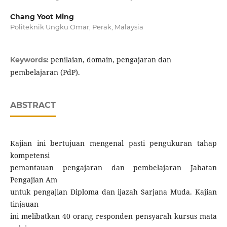
Chang Yoot Ming
Politeknik Ungku Omar, Perak, Malaysia
penilaian, domain, pengajaran dan
Keywords:
pembelajaran (PdP).
ABSTRACT
Kajian ini bertujuan mengenal pasti pengukuran tahap
kompetensi
pemantauan pengajaran dan pembelajaran Jabatan
Pengajian Am
untuk pengajian Diploma dan ijazah Sarjana Muda. Kajian
tinjauan
ini melibatkan 40 orang responden pensyarah kursus mata