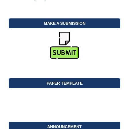
MAKE A SUBMISSION
PAPER TEMPLATE
ANNOUNCEMENT