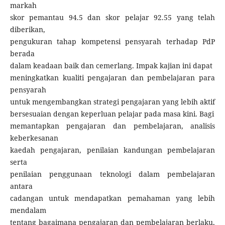
markah
skor pemantau 94.5 dan skor pelajar 92.55 yang telah
diberikan,
pengukuran tahap kompetensi pensyarah terhadap PdP
berada
dalam keadaan baik dan cemerlang. Impak kajian ini dapat
meningkatkan kualiti pengajaran dan pembelajaran para
pensyarah
untuk mengembangkan strategi pengajaran yang lebih aktif
bersesuaian dengan keperluan pelajar pada masa kini. Bagi
memantapkan pengajaran dan pembelajaran, analisis
keberkesanan
kaedah pengajaran, penilaian kandungan pembelajaran
serta
penilaian penggunaan teknologi dalam pembelajaran
antara
cadangan untuk mendapatkan pemahaman yang lebih
mendalam
tentang bagaimana pengajaran dan pembelajaran berlaku,