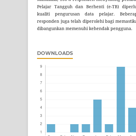
Pelajar Tangguh dan Berhenti (e-TB) diper
kualiti pengurusan data pelajar. Beber
responden juga telah diperolehi bagi memastik
dibangunkan memenuhi kehendak pengguna.
DOWNLOADS