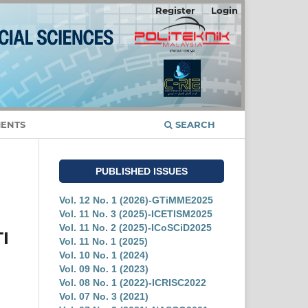
Register
Login
ENTS
SEARCH
PUBLISHED ISSUES
Vol. 12 No. 1 (2026)-GTiMME2025
Vol. 11 No. 3 (2025)-ICETISM2025
Vol. 11 No. 2 (2025)-ICoSCiD2025
I
Vol. 11 No. 1 (2025)
Vol. 10 No. 1 (2024)
Vol. 09 No. 1 (2023)
Vol. 08 No. 1 (2022)-ICRISC2022
Vol. 07 No. 3 (2021)