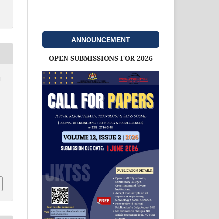
ANNOUNCEMENT
OPEN SUBMISSIONS FOR 2026
N
d