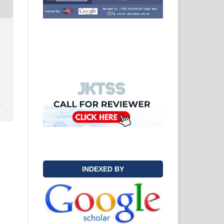
y
INDEXED BY