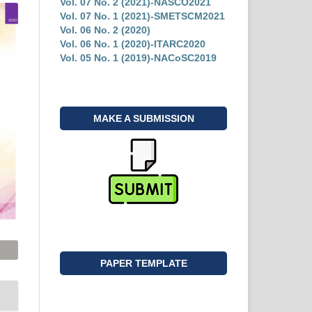
Vol. 07 No. 2 (2021)-NASCO2021
Vol. 07 No. 1 (2021)-SMETSCM2021
Vol. 06 No. 2 (2020)
Vol. 06 No. 1 (2020)-ITARC2020
Vol. 05 No. 1 (2019)-NACoSC2019
MAKE A SUBMISSION
PAPER TEMPLATE