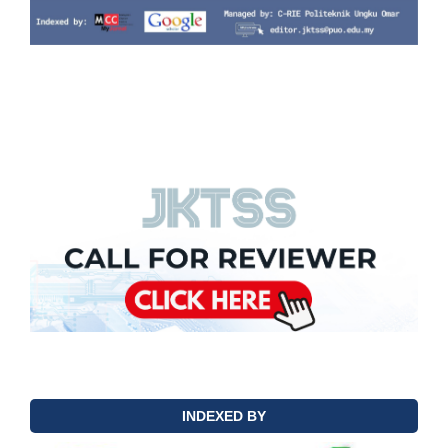
INDEXED BY