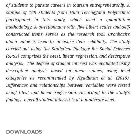
of students to pursue careers in tourism entrepreneurship. A
sample of 168 students from Hulu Terengganu Polytechnic
participated in this study, which used a quantitative
methodology. A questionnaire with five Likert scales and self-
constructed items serves as the research tool. Cronbach's
alpha value is used to measure item reliability. The study
carried out using the Statistical Package for Social Sciences
(SPSS) comprises the t-test, linear regression, and descriptive
analysis.
The degree of student interest was evaluated using
descriptive analysis based on mean values, using level
categories as recommended by Ngadiman et al. (2019).
Differences and relationships between variables were tested
using t-test and linear regression. According to the study's
findings, overall student interest is at a moderate level.
DOWNLOADS