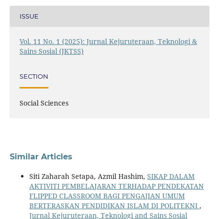
ISSUE
Vol. 11 No. 1 (2025): Jurnal Kejuruteraan, Teknologi &
Sains Sosial (JKTSS)
SECTION
Social Sciences
Similar Articles
Siti Zaharah Setapa, Azmil Hashim,
SIKAP DALAM
AKTIVITI PEMBELAJARAN TERHADAP PENDEKATAN
FLIPPED CLASSROOM BAGI PENGAJIAN UMUM
BERTERASKAN PENDIDIKAN ISLAM DI POLITEKNI
,
Jurnal Kejuruteraan, Teknologi and Sains Sosial