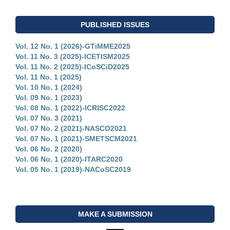
PUBLISHED ISSUES
Vol. 12 No. 1 (2026)-GTiMME2025
Vol. 11 No. 3 (2025)-ICETISM2025
Vol. 11 No. 2 (2025)-ICoSCiD2025
Vol. 11 No. 1 (2025)
Vol. 10 No. 1 (2024)
Vol. 09 No. 1 (2023)
Vol. 08 No. 1 (2022)-ICRISC2022
Vol. 07 No. 3 (2021)
Vol. 07 No. 2 (2021)-NASCO2021
Vol. 07 No. 1 (2021)-SMETSCM2021
Vol. 06 No. 2 (2020)
Vol. 06 No. 1 (2020)-ITARC2020
Vol. 05 No. 1 (2019)-NACoSC2019
MAKE A SUBMISSION