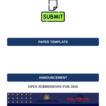
PAPER TEMPLATE
ANNOUNCEMENT
OPEN SUBMISSIONS FOR 2026