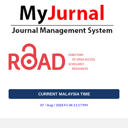
CURRENT MALAYSIA TIME