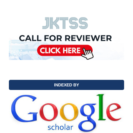
INDEXED BY