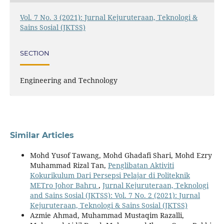
Vol. 7 No. 3 (2021): Jurnal Kejuruteraan, Teknologi &
Sains Sosial (JKTSS)
SECTION
Engineering and Technology
Similar Articles
Mohd Yusof Tawang, Mohd Ghadafi Shari, Mohd Ezry
Muhammad Rizal Tan,
Penglibatan Aktiviti
Kokurikulum Dari Persepsi Pelajar di Politeknik
METro Johor Bahru
,
Jurnal Kejuruteraan, Teknologi
and Sains Sosial (JKTSS): Vol. 7 No. 2 (2021): Jurnal
Kejuruteraan, Teknologi & Sains Sosial (JKTSS)
Azmie Ahmad, Muhammad Mustaqim Razalli,