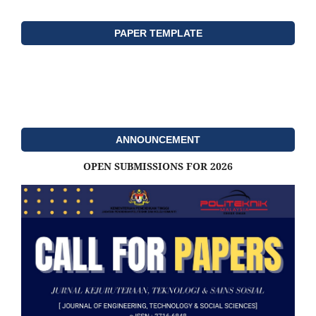
PAPER TEMPLATE
ANNOUNCEMENT
OPEN SUBMISSIONS FOR 2026