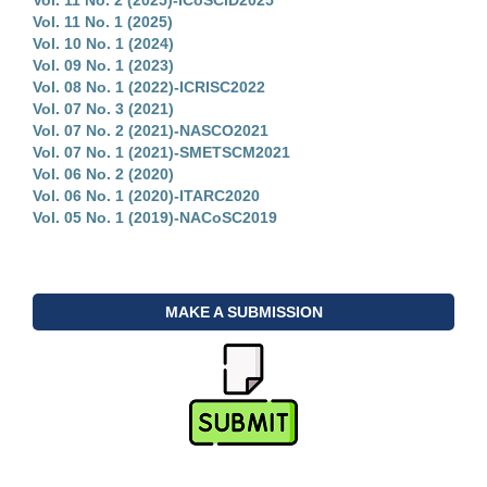
Vol. 11 No. 1 (2025)
Vol. 10 No. 1 (2024)
Vol. 09 No. 1 (2023)
Vol. 08 No. 1 (2022)-ICRISC2022
Vol. 07 No. 3 (2021)
Vol. 07 No. 2 (2021)-NASCO2021
Vol. 07 No. 1 (2021)-SMETSCM2021
Vol. 06 No. 2 (2020)
Vol. 06 No. 1 (2020)-ITARC2020
Vol. 05 No. 1 (2019)-NACoSC2019
MAKE A SUBMISSION