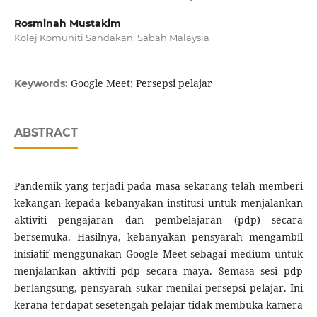
Rosminah Mustakim
Kolej Komuniti Sandakan, Sabah Malaysia
Google Meet; Persepsi pelajar
Keywords:
ABSTRACT
Pandemik yang terjadi pada masa sekarang telah memberi
kekangan kepada kebanyakan institusi untuk menjalankan
aktiviti pengajaran dan pembelajaran (pdp) secara
bersemuka. Hasilnya, kebanyakan pensyarah mengambil
inisiatif menggunakan Google Meet sebagai medium untuk
menjalankan aktiviti pdp secara maya. Semasa sesi pdp
berlangsung, pensyarah sukar menilai persepsi pelajar. Ini
kerana terdapat sesetengah pelajar tidak membuka kamera