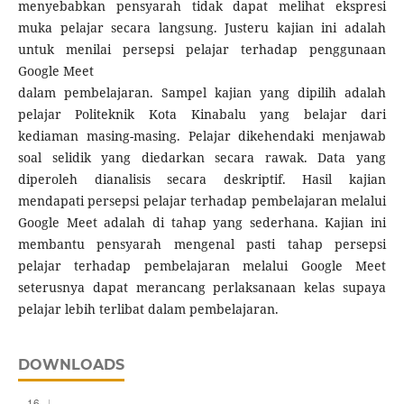
menyebabkan pensyarah tidak dapat melihat ekspresi
muka pelajar secara langsung. Justeru kajian ini adalah
untuk menilai persepsi pelajar terhadap penggunaan
Google Meet
dalam pembelajaran. Sampel kajian yang dipilih adalah
pelajar Politeknik Kota Kinabalu yang belajar dari
kediaman masing-masing. Pelajar dikehendaki menjawab
soal selidik yang diedarkan secara rawak. Data yang
diperoleh dianalisis secara deskriptif. Hasil kajian
mendapati persepsi pelajar terhadap pembelajaran melalui
Google Meet adalah di tahap yang sederhana. Kajian ini
membantu pensyarah mengenal pasti tahap persepsi
pelajar terhadap pembelajaran melalui Google Meet
seterusnya dapat merancang perlaksanaan kelas supaya
pelajar lebih terlibat dalam pembelajaran.
DOWNLOADS