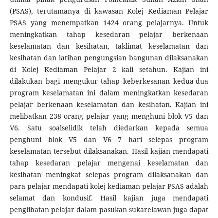
(PSAS), terutamanya di kawasan Kolej Kediaman Pelajar
PSAS yang menempatkan 1424 orang pelajarnya. Untuk
meningkatkan tahap kesedaran pelajar berkenaan
keselamatan dan kesihatan, taklimat keselamatan dan
kesihatan dan latihan pengungsian bangunan dilaksanakan
di Kolej Kediaman Pelajar 2 kali setahun. Kajian ini
dilakukan bagi mengukur tahap keberkesanan kedua-dua
program keselamatan ini dalam meningkatkan kesedaran
pelajar berkenaan keselamatan dan kesihatan. Kajian ini
melibatkan 238 orang pelajar yang menghuni blok V5 dan
V6. Satu soalselidik telah diedarkan kepada semua
penghuni blok V5 dan V6 7 hari selepas program
keselamatan tersebut dilaksanakan. Hasil kajian mendapati
tahap kesedaran pelajar mengenai keselamatan dan
kesihatan meningkat selepas program dilaksanakan dan
para pelajar mendapati kolej kediaman pelajar PSAS adalah
selamat dan kondusif. Hasil kajian juga mendapati
penglibatan pelajar dalam pasukan sukarelawan juga dapat