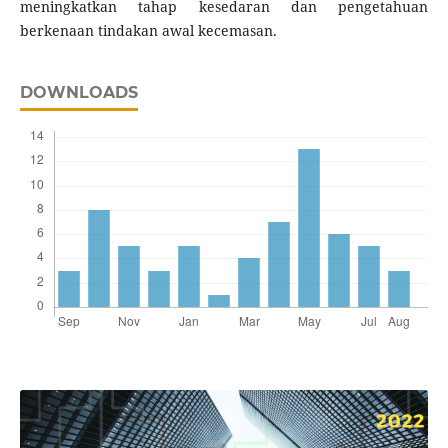
meningkatkan tahap kesedaran dan pengetahuan
berkenaan tindakan awal kecemasan.
DOWNLOADS