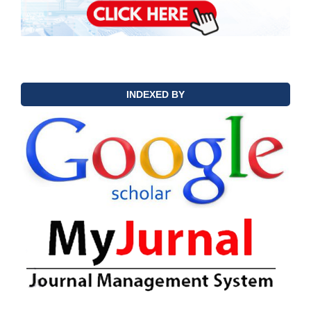
INDEXED BY