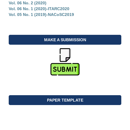
Vol. 06 No. 2 (2020)
Vol. 06 No. 1 (2020)-ITARC2020
Vol. 05 No. 1 (2019)-NACoSC2019
MAKE A SUBMISSION
PAPER TEMPLATE