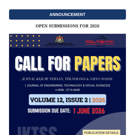
ANNOUNCEMENT
OPEN SUBMISSIONS FOR 2026