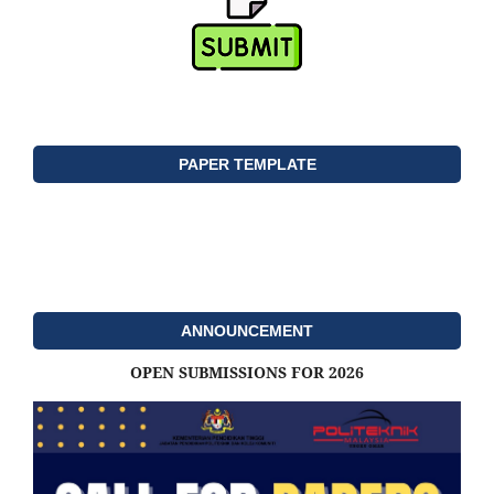
PAPER TEMPLATE
ANNOUNCEMENT
OPEN SUBMISSIONS FOR 2026