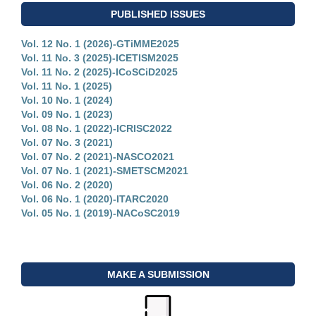
PUBLISHED ISSUES
Vol. 12 No. 1 (2026)-GTiMME2025
Vol. 11 No. 3 (2025)-ICETISM2025
Vol. 11 No. 2 (2025)-ICoSCiD2025
Vol. 11 No. 1 (2025)
Vol. 10 No. 1 (2024)
Vol. 09 No. 1 (2023)
Vol. 08 No. 1 (2022)-ICRISC2022
Vol. 07 No. 3 (2021)
Vol. 07 No. 2 (2021)-NASCO2021
Vol. 07 No. 1 (2021)-SMETSCM2021
Vol. 06 No. 2 (2020)
Vol. 06 No. 1 (2020)-ITARC2020
Vol. 05 No. 1 (2019)-NACoSC2019
MAKE A SUBMISSION