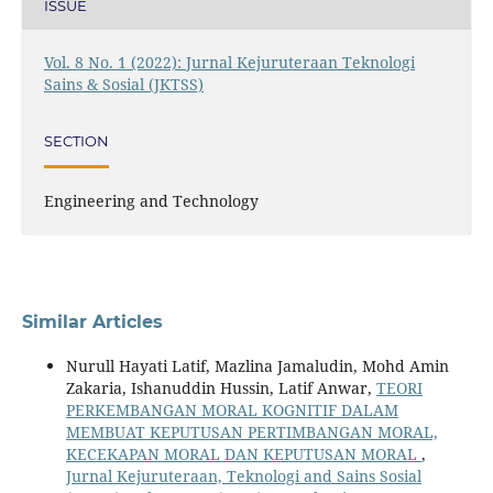
ISSUE
Vol. 8 No. 1 (2022): Jurnal Kejuruteraan Teknologi
Sains & Sosial (JKTSS)
SECTION
Engineering and Technology
Similar Articles
Nurull Hayati Latif, Mazlina Jamaludin, Mohd Amin
Zakaria, Ishanuddin Hussin, Latif Anwar,
TEORI
PERKEMBANGAN MORAL KOGNITIF DALAM
MEMBUAT KEPUTUSAN PERTIMBANGAN MORAL,
KECEKAPAN MORAL DAN KEPUTUSAN MORAL
,
Jurnal Kejuruteraan, Teknologi and Sains Sosial