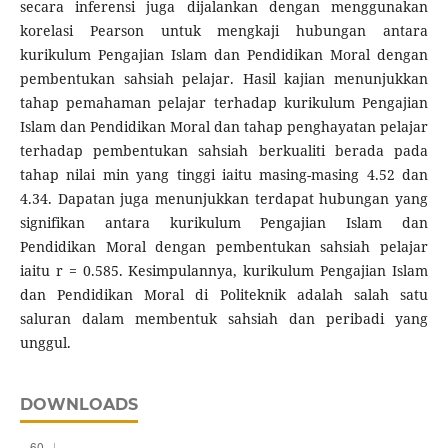
secara inferensi juga dijalankan dengan menggunakan
korelasi Pearson untuk mengkaji hubungan antara
kurikulum Pengajian Islam dan Pendidikan Moral dengan
pembentukan sahsiah pelajar. Hasil kajian menunjukkan
tahap pemahaman pelajar terhadap kurikulum Pengajian
Islam dan Pendidikan Moral dan tahap penghayatan pelajar
terhadap pembentukan sahsiah berkualiti berada pada
tahap nilai min yang tinggi iaitu masing-masing 4.52 dan
4.34. Dapatan juga menunjukkan terdapat hubungan yang
signifikan antara kurikulum Pengajian Islam dan
Pendidikan Moral dengan pembentukan sahsiah pelajar
iaitu r = 0.585. Kesimpulannya, kurikulum Pengajian Islam
dan Pendidikan Moral di Politeknik adalah salah satu
saluran dalam membentuk sahsiah dan peribadi yang
unggul.
DOWNLOADS