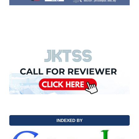
INDEXED BY