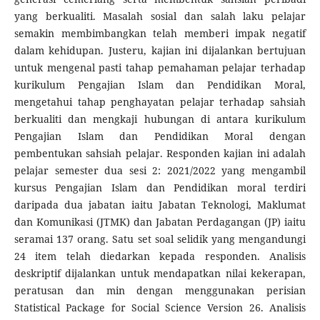
yang berkualiti. Masalah sosial dan salah laku pelajar
semakin membimbangkan telah memberi impak negatif
dalam kehidupan. Justeru, kajian ini dijalankan bertujuan
untuk mengenal pasti tahap pemahaman pelajar terhadap
kurikulum Pengajian Islam dan Pendidikan Moral,
mengetahui tahap penghayatan pelajar terhadap sahsiah
berkualiti dan mengkaji hubungan di antara kurikulum
Pengajian Islam dan Pendidikan Moral dengan
pembentukan sahsiah pelajar. Responden kajian ini adalah
pelajar semester dua sesi 2: 2021/2022 yang mengambil
kursus Pengajian Islam dan Pendidikan moral terdiri
daripada dua jabatan iaitu Jabatan Teknologi, Maklumat
dan Komunikasi (JTMK) dan Jabatan Perdagangan (JP) iaitu
seramai 137 orang. Satu set soal selidik yang mengandungi
24 item telah diedarkan kepada responden. Analisis
deskriptif dijalankan untuk mendapatkan nilai kekerapan,
peratusan dan min dengan menggunakan perisian
Statistical Package for Social Science Version 26. Analisis