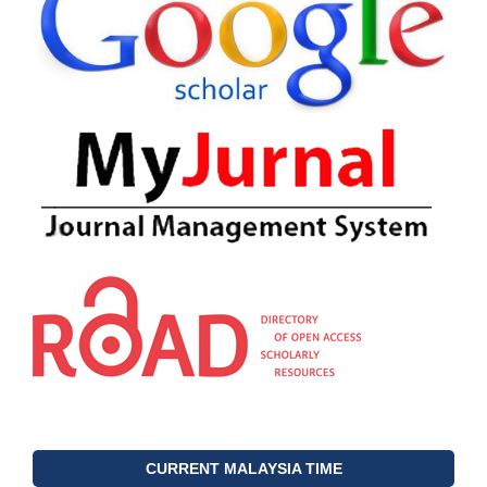
CURRENT MALAYSIA TIME