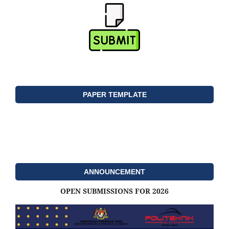
PAPER TEMPLATE
ANNOUNCEMENT
OPEN SUBMISSIONS FOR 2026