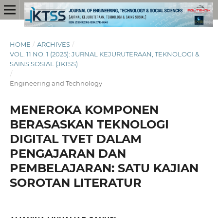
HOME
/
ARCHIVES
/
VOL. 11 NO. 1 (2025): JURNAL KEJURUTERAAN, TEKNOLOGI &
SAINS SOSIAL (JKTSS)
/
Engineering and Technology
MENEROKA KOMPONEN
BERASASKAN TEKNOLOGI
DIGITAL TVET DALAM
PENGAJARAN DAN
PEMBELAJARAN: SATU KAJIAN
SOROTAN LITERATUR