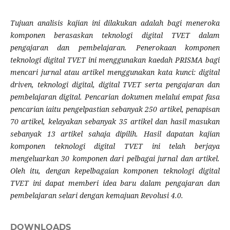
Tujuan analisis kajian ini dilakukan adalah bagi meneroka
komponen berasaskan teknologi digital TVET dalam
pengajaran dan pembelajaran. Penerokaan komponen
teknologi digital TVET ini menggunakan kaedah PRISMA bagi
mencari jurnal atau artikel menggunakan kata kunci: digital
driven, teknologi digital, digital TVET serta pengajaran dan
pembelajaran digital. Pencarian dokumen melalui empat fasa
pencarian iaitu pengelpastian sebanyak 250 artikel, penapisan
70 artikel, kelayakan sebanyak 35 artikel dan hasil masukan
sebanyak 13 artikel sahaja dipilih. Hasil dapatan kajian
komponen teknologi digital TVET ini telah berjaya
mengeluarkan 30 komponen dari pelbagai jurnal dan artikel.
Oleh itu, dengan kepelbagaian komponen teknologi digital
TVET ini dapat memberi idea baru dalam pengajaran dan
pembelajaran selari dengan kemajuan Revolusi 4.0.
DOWNLOADS