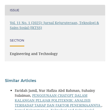
ISSUE
Vol. 11 No. 1 (2025): Jurnal Kejuruteraan, Teknologi &
Sains Sosial (JKTSS)
SECTION
Engineering and Technology
Similar Articles
Faridah Jamil, Nur Hafiza Abd Rahman, Suhainy
Sulaiman,
PENGGUNAAN CHATGPT DALAM
KALANGAN PELAJAR POLITEKNIK: ANALISIS
TERHADAP TAHAP DAN FAKTOR PENERIMAANNYA
,