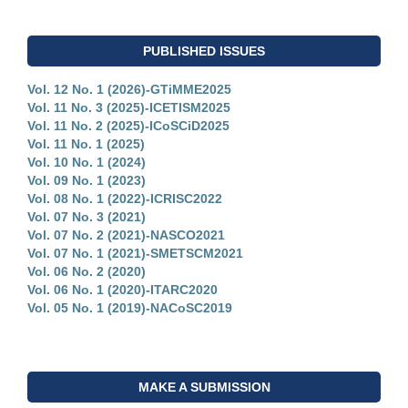
PUBLISHED ISSUES
Vol. 12 No. 1 (2026)-GTiMME2025
Vol. 11 No. 3 (2025)-ICETISM2025
Vol. 11 No. 2 (2025)-ICoSCiD2025
Vol. 11 No. 1 (2025)
Vol. 10 No. 1 (2024)
Vol. 09 No. 1 (2023)
Vol. 08 No. 1 (2022)-ICRISC2022
Vol. 07 No. 3 (2021)
Vol. 07 No. 2 (2021)-NASCO2021
Vol. 07 No. 1 (2021)-SMETSCM2021
Vol. 06 No. 2 (2020)
Vol. 06 No. 1 (2020)-ITARC2020
Vol. 05 No. 1 (2019)-NACoSC2019
MAKE A SUBMISSION