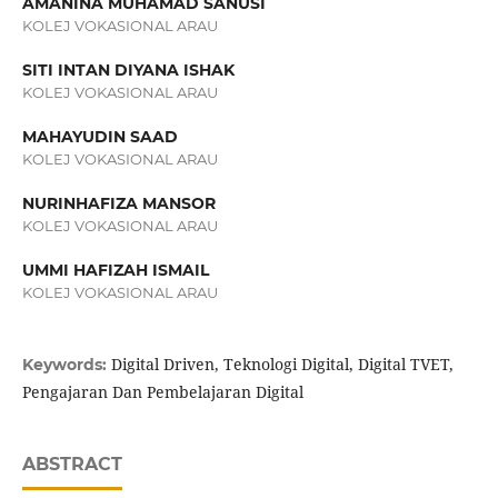
AMANINA MUHAMAD SANUSI
KOLEJ VOKASIONAL ARAU
SITI INTAN DIYANA ISHAK
KOLEJ VOKASIONAL ARAU
MAHAYUDIN SAAD
KOLEJ VOKASIONAL ARAU
NURINHAFIZA MANSOR
KOLEJ VOKASIONAL ARAU
UMMI HAFIZAH ISMAIL
KOLEJ VOKASIONAL ARAU
Digital Driven, Teknologi Digital, Digital TVET,
Keywords:
Pengajaran Dan Pembelajaran Digital
ABSTRACT