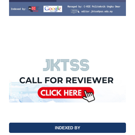
INDEXED BY