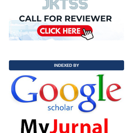
INDEXED BY