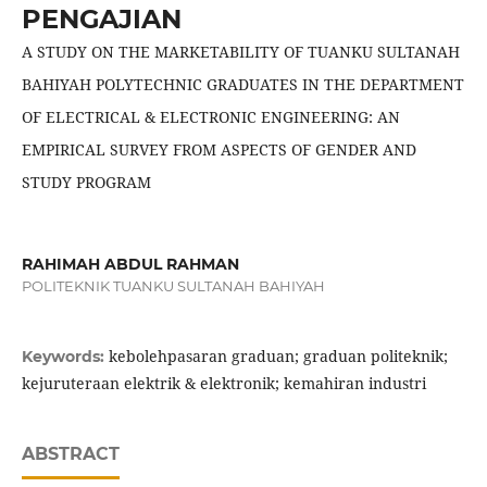
PENGAJIAN
A STUDY ON THE MARKETABILITY OF TUANKU SULTANAH
BAHIYAH POLYTECHNIC GRADUATES IN THE DEPARTMENT
OF ELECTRICAL & ELECTRONIC ENGINEERING: AN
EMPIRICAL SURVEY FROM ASPECTS OF GENDER AND
STUDY PROGRAM
RAHIMAH ABDUL RAHMAN
POLITEKNIK TUANKU SULTANAH BAHIYAH
kebolehpasaran graduan; graduan politeknik;
Keywords:
kejuruteraan elektrik & elektronik; kemahiran industri
ABSTRACT