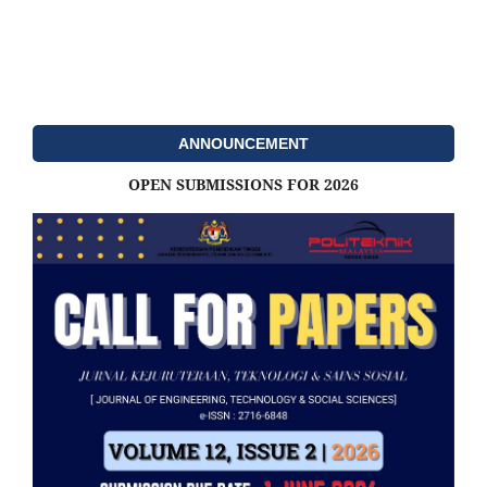
ANNOUNCEMENT
OPEN SUBMISSIONS FOR 2026