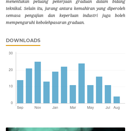
menentukan peluang pekerjaan graduan dalam bidang
teknikal. Selain itu, jurang antara kemahiran yang diperoleh
semasa pengajian dan keperluan industri juga boleh
mempengaruhi kebolehpasaran graduan.
DOWNLOADS