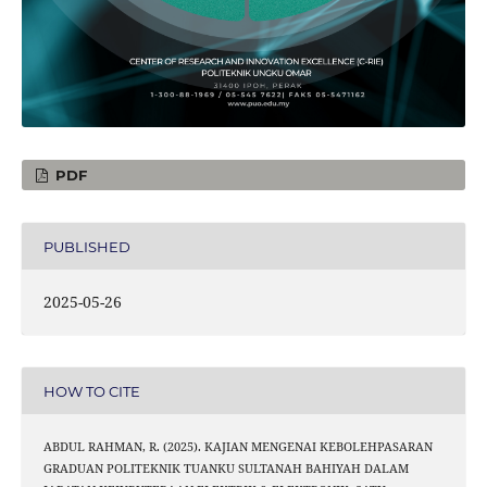
PDF
PUBLISHED
2025-05-26
HOW TO CITE
ABDUL RAHMAN, R. (2025). KAJIAN MENGENAI KEBOLEHPASARAN
GRADUAN POLITEKNIK TUANKU SULTANAH BAHIYAH DALAM