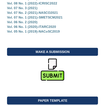
Vol. 08 No. 1 (2022)-ICRISC2022
Vol. 07 No. 3 (2021)
Vol. 07 No. 2 (2021)-NASCO2021
Vol. 07 No. 1 (2021)-SMETSCM2021
Vol. 06 No. 2 (2020)
Vol. 06 No. 1 (2020)-ITARC2020
Vol. 05 No. 1 (2019)-NACoSC2019
MAKE A SUBMISSION
PAPER TEMPLATE